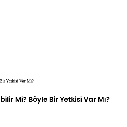
Bir Yetkisi Var Mı?
ilir Mi? Böyle Bir Yetkisi Var Mı?