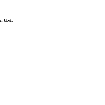
 ben blog…