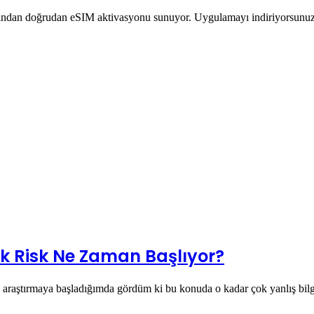
rından doğrudan eSIM aktivasyonu sunuyor. Uygulamayı indiriyorsunuz,
k Risk Ne Zaman Başlıyor?
 araştırmaya başladığımda gördüm ki bu konuda o kadar çok yanlış bi