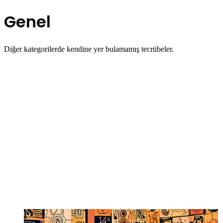
Genel
Diğer kategorilerde kendine yer bulamamış tecrübeler.