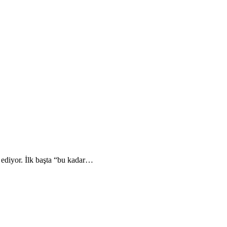
 ediyor. İlk başta “bu kadar…