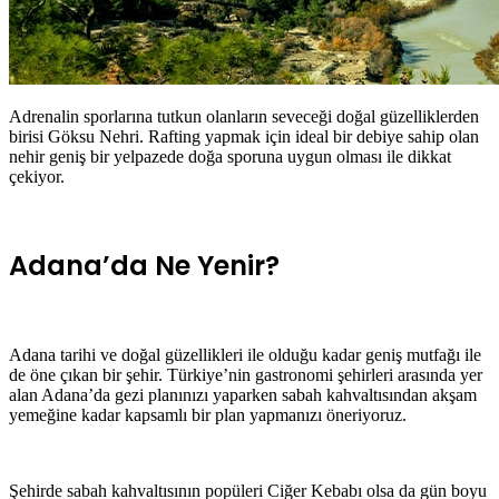
Adrenalin sporlarına tutkun olanların seveceği doğal güzelliklerden
birisi Göksu Nehri. Rafting yapmak için ideal bir debiye sahip olan
nehir geniş bir yelpazede doğa sporuna uygun olması ile dikkat
çekiyor.
Adana’da Ne Yenir?
Adana tarihi ve doğal güzellikleri ile olduğu kadar geniş mutfağı ile
de öne çıkan bir şehir. Türkiye’nin gastronomi şehirleri arasında yer
alan Adana’da gezi planınızı yaparken sabah kahvaltısından akşam
yemeğine kadar kapsamlı bir plan yapmanızı öneriyoruz.
Şehirde sabah kahvaltısının popüleri Ciğer Kebabı olsa da gün boyu