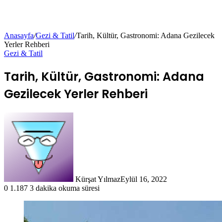
Anasayfa
/
Gezi & Tatil
/
Tarih, Kültür, Gastronomi: Adana Gezilecek
Yerler Rehberi
Gezi & Tatil
Tarih, Kültür, Gastronomi: Adana
Gezilecek Yerler Rehberi
Kürşat Yılmaz
Eylül 16, 2022
0
1.187
3 dakika okuma süresi