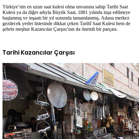
Türkiye’nin en uzun saat kulesi olma unvanına sahip Tarihi Saat
Kulesi ya da diğer adıyla Büyük Saat, 1881 yılında inşa edilmeye
başlanmış ve inşaatı bir yıl sonunda tamamlanmış. Adana merkez
gezilecek yerler listesinde dikkat çeken Tarihî Saat Kulesi hem de
şehrin meşhur Kazancılar Çarşısı’nın da önemli bir parçası.
Tarihi Kazancılar Çarşısı