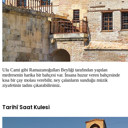
Ulu Cami gibi Ramazanoğulları Beyliği tarafından yapılan
medresenin harika bir bahçesi var. İnsana huzur veren bahçesinde
kısa bir çay molası verebilir, ney çalanların sunduğu müzik
ziyafetinin tadını çıkarabilirsiniz.
Tarihî Saat Kulesi