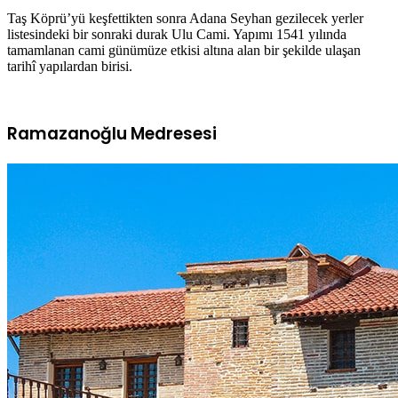
Taş Köprü’yü keşfettikten sonra Adana Seyhan gezilecek yerler
listesindeki bir sonraki durak Ulu Cami. Yapımı 1541 yılında
tamamlanan cami günümüze etkisi altına alan bir şekilde ulaşan
tarihî yapılardan birisi.
Ramazanoğlu Medresesi