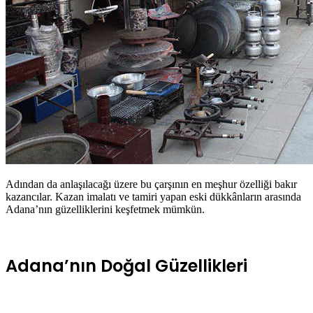
Adından da anlaşılacağı üzere bu çarşının en meşhur özelliği bakır
kazancılar. Kazan imalatı ve tamiri yapan eski dükkânların arasında
Adana’nın güzelliklerini keşfetmek mümkün.
Adana’nın Doğal Güzellikleri