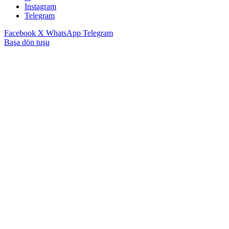
Instagram
Telegram
Facebook
X
WhatsApp
Telegram
Başa dön tuşu