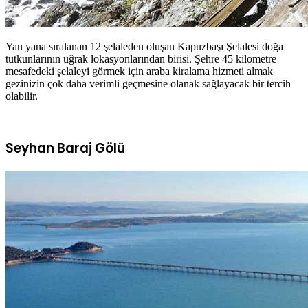
Yan yana sıralanan 12 şelaleden oluşan Kapuzbaşı Şelalesi doğa
tutkunlarının uğrak lokasyonlarından birisi. Şehre 45 kilometre
mesafedeki şelaleyi görmek için araba kiralama hizmeti almak
gezinizin çok daha verimli geçmesine olanak sağlayacak bir tercih
olabilir.
Seyhan Baraj Gölü