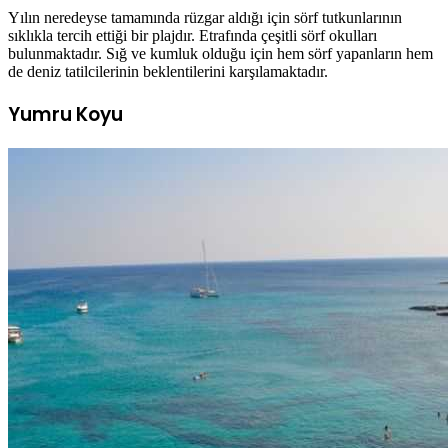
Yılın neredeyse tamamında rüzgar aldığı için sörf tutkunlarının
sıklıkla tercih ettiği bir plajdır. Etrafında çeşitli sörf okulları
bulunmaktadır. Sığ ve kumluk olduğu için hem sörf yapanların hem
de deniz tatilcilerinin beklentilerini karşılamaktadır.
Yumru Koyu