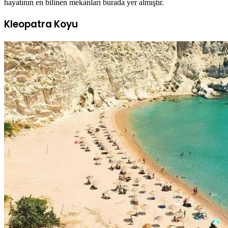
hayatının en bilinen mekanları burada yer almıştır.
Kleopatra Koyu