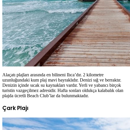
Alaçatı plajları arasında en bilineni Ilıca’dır. 2 kilometre
uzunluğundaki kum plaj mavi bayraklıdır. Denizi sığ ve berraktır.
Denizin içinde sıcak su kaynakları vardır. Yerli ve yabancı birçok
turistin vazgeçilmez adresidir. Hafta sonları oldukça kalabalık olan
plajda ücretli Beach Club’lar da bulunmaktadır.
Çark Plajı