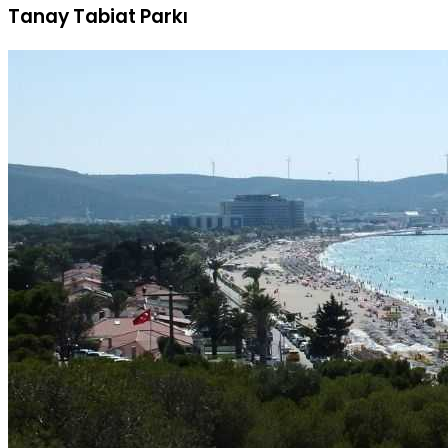
Tanay Tabiat Parkı