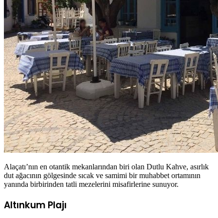
Alaçatı’nın en otantik mekanlarından biri olan Dutlu Kahve, asırlık
dut ağacının gölgesinde sıcak ve samimi bir muhabbet ortamının
yanında birbirinden tatli mezelerini misafirlerine sunuyor.
Altınkum Plajı