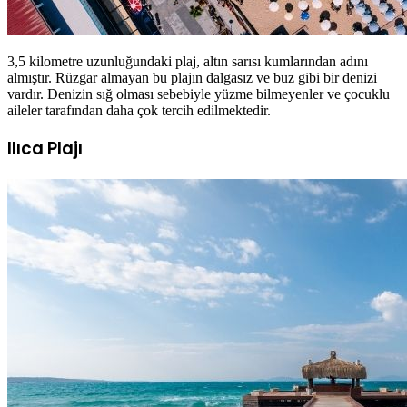
3,5 kilometre uzunluğundaki plaj, altın sarısı kumlarından adını
almıştır. Rüzgar almayan bu plajın dalgasız ve buz gibi bir denizi
vardır. Denizin sığ olması sebebiyle yüzme bilmeyenler ve çocuklu
aileler tarafından daha çok tercih edilmektedir.
Ilıca Plajı