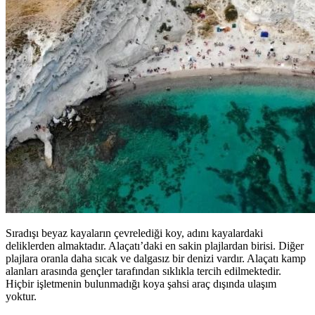
Sıradışı beyaz kayaların çevrelediği koy, adını kayalardaki
deliklerden almaktadır. Alaçatı’daki en sakin plajlardan birisi. Diğer
plajlara oranla daha sıcak ve dalgasız bir denizi vardır. Alaçatı kamp
alanları arasında gençler tarafından sıklıkla tercih edilmektedir.
Hiçbir işletmenin bulunmadığı koya şahsi araç dışında ulaşım
yoktur.