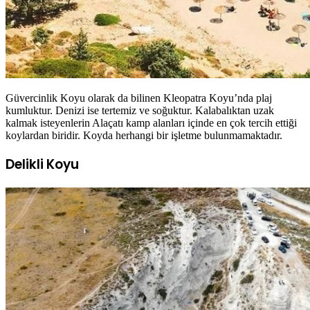
Güvercinlik Koyu olarak da bilinen Kleopatra Koyu’nda plaj
kumluktur. Denizi ise tertemiz ve soğuktur. Kalabalıktan uzak
kalmak isteyenlerin Alaçatı kamp alanları içinde en çok tercih ettiği
koylardan biridir. Koyda herhangi bir işletme bulunmamaktadır.
Delikli Koyu