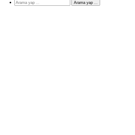
Arama yap ...