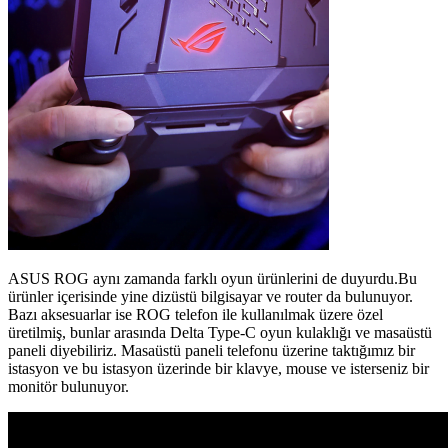
ASUS ROG aynı zamanda farklı oyun ürünlerini de duyurdu.Bu
ürünler içerisinde yine dizüstü bilgisayar ve router da bulunuyor.
Bazı aksesuarlar ise ROG telefon ile kullanılmak üzere özel
üretilmiş, bunlar arasında Delta Type-C oyun kulaklığı ve masaüstü
paneli diyebiliriz. Masaüstü paneli telefonu üzerine taktığımız bir
istasyon ve bu istasyon üzerinde bir klavye, mouse ve isterseniz bir
monitör bulunuyor.