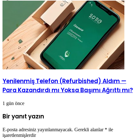
Yenilenmiş Telefon (Refurbished) Aldım —
Para Kazandırdı mı Yoksa Başımı Ağrıttı mı?
1 gün önce
Bir yanıt yazın
E-posta adresiniz yayınlanmayacak.
Gerekli alanlar
*
ile
işaretlenmişlerdir