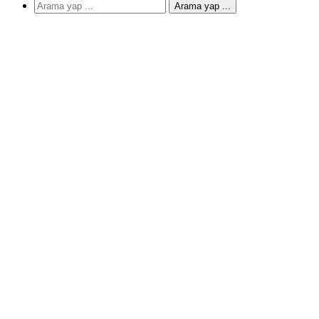
Arama yap ...