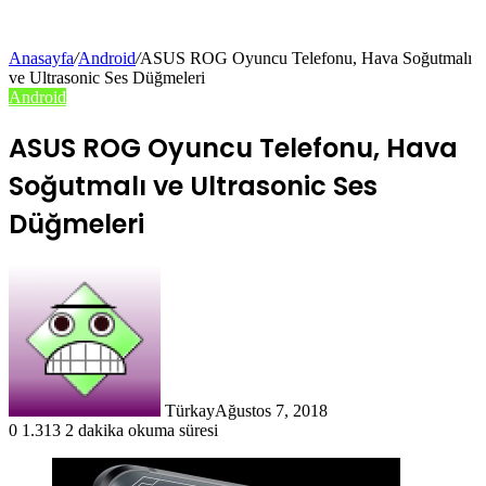
Anasayfa
/
Android
/
ASUS ROG Oyuncu Telefonu, Hava Soğutmalı
ve Ultrasonic Ses Düğmeleri
Android
ASUS ROG Oyuncu Telefonu, Hava
Soğutmalı ve Ultrasonic Ses
Düğmeleri
Türkay
Ağustos 7, 2018
0
1.313
2 dakika okuma süresi