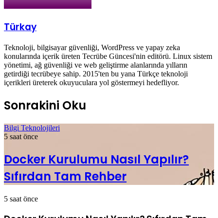
Türkay
Teknoloji, bilgisayar güvenliği, WordPress ve yapay zeka
konularında içerik üreten Tecrübe Güncesi'nin editörü. Linux sistem
yönetimi, ağ güvenliği ve web geliştirme alanlarında yılların
getirdiği tecrübeye sahip. 2015'ten bu yana Türkçe teknoloji
içerikleri üreterek okuyuculara yol göstermeyi hedefliyor.
Sonrakini Oku
Bilgi Teknolojileri
5 saat önce
Docker Kurulumu Nasıl Yapılır?
Sıfırdan Tam Rehber
5 saat önce