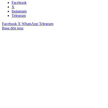
Facebook
X
Instagram
Telegram
Facebook
X
WhatsApp
Telegram
Başa dön tuşu