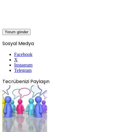
Sosyal Medya
Facebook
X
Instagram
Telegram
Tecrübenizi Paylaşın