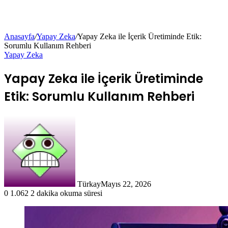
Anasayfa
/
Yapay Zeka
/
Yapay Zeka ile İçerik Üretiminde Etik:
Sorumlu Kullanım Rehberi
Yapay Zeka
Yapay Zeka ile İçerik Üretiminde
Etik: Sorumlu Kullanım Rehberi
Türkay
Mayıs 22, 2026
0
1.062
2 dakika okuma süresi