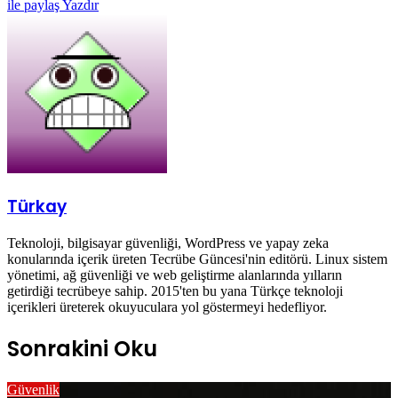
ile paylaş
Yazdır
Türkay
Teknoloji, bilgisayar güvenliği, WordPress ve yapay zeka
konularında içerik üreten Tecrübe Güncesi'nin editörü. Linux sistem
yönetimi, ağ güvenliği ve web geliştirme alanlarında yılların
getirdiği tecrübeye sahip. 2015'ten bu yana Türkçe teknoloji
içerikleri üreterek okuyuculara yol göstermeyi hedefliyor.
Sonrakini Oku
Güvenlik