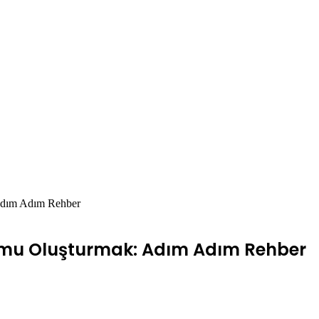
Adım Adım Rehber
rmu Oluşturmak: Adım Adım Rehber