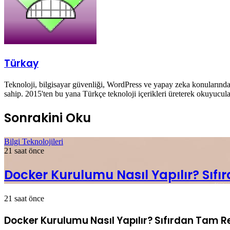
Türkay
Teknoloji, bilgisayar güvenliği, WordPress ve yapay zeka konularında 
sahip. 2015'ten bu yana Türkçe teknoloji içerikleri üreterek okuyucula
Sonrakini Oku
Bilgi Teknolojileri
21 saat önce
Docker Kurulumu Nasıl Yapılır? Sıf
21 saat önce
Docker Kurulumu Nasıl Yapılır? Sıfırdan Tam R