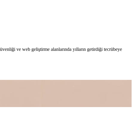
enliği ve web geliştirme alanlarında yılların getirdiği tecrübeye