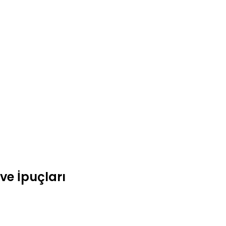
ve İpuçları