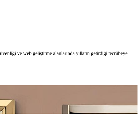
enliği ve web geliştirme alanlarında yılların getirdiği tecrübeye