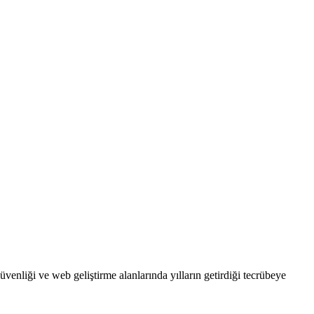
enliği ve web geliştirme alanlarında yılların getirdiği tecrübeye