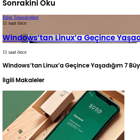
Sonrakini Oku
Bilgi Teknolojileri
11 saat önce
Windows’tan Linux’a Geçince Yaşad
11 saat önce
Windows’tan Linux’a Geçince Yaşadığım 7 Büy
İlgili Makaleler