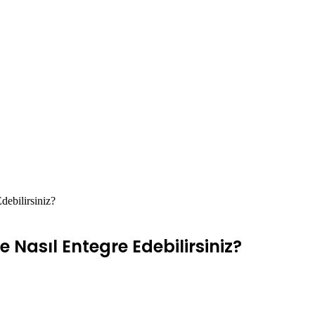
ebilirsiniz?
Nasıl Entegre Edebilirsiniz?