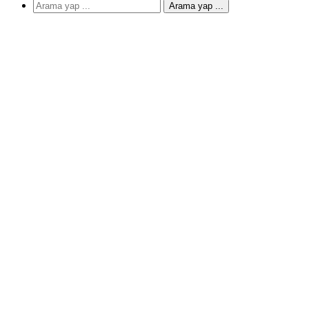
Arama yap ...