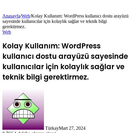
Anasayfa
/
Web
/
Kolay Kullanım: WordPress kullanıcı dostu arayüzü
sayesinde kullanıcılar için kolaylık sağlar ve teknik bilgi
gerektirmez.
Web
Kolay Kullanım: WordPress
kullanıcı dostu arayüzü sayesinde
kullanıcılar için kolaylık sağlar ve
teknik bilgi gerektirmez.
Türkay
Mart 27, 2024