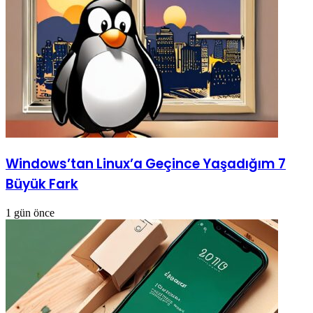
Windows’tan Linux’a Geçince Yaşadığım 7
Büyük Fark
1 gün önce