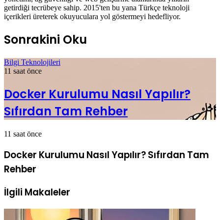
getirdiği tecrübeye sahip. 2015'ten bu yana Türkçe teknoloji
içerikleri üreterek okuyuculara yol göstermeyi hedefliyor.
Sonrakini Oku
Bilgi Teknolojileri
11 saat önce
Docker Kurulumu Nasıl Yapılır?
Sıfırdan Tam Rehber
11 saat önce
Docker Kurulumu Nasıl Yapılır? Sıfırdan Tam
Rehber
İlgili Makaleler