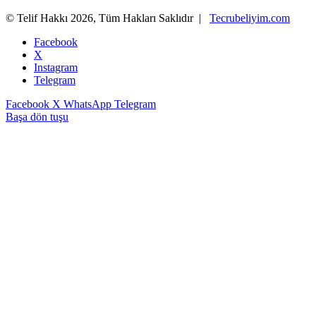
© Telif Hakkı 2026, Tüm Hakları Saklıdır |
Tecrubeliyim.com
Facebook
X
Instagram
Telegram
Facebook
X
WhatsApp
Telegram
Başa dön tuşu