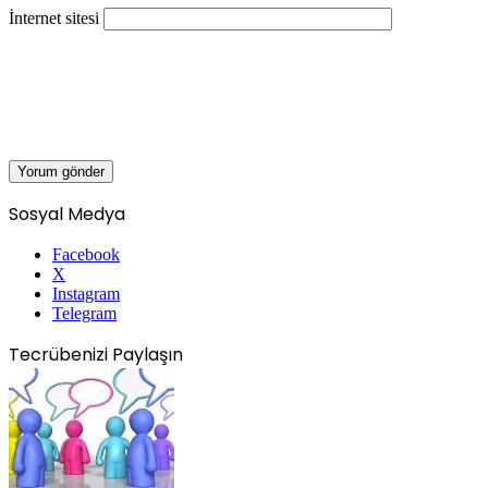
İnternet sitesi
Sosyal Medya
Facebook
X
Instagram
Telegram
Tecrübenizi Paylaşın