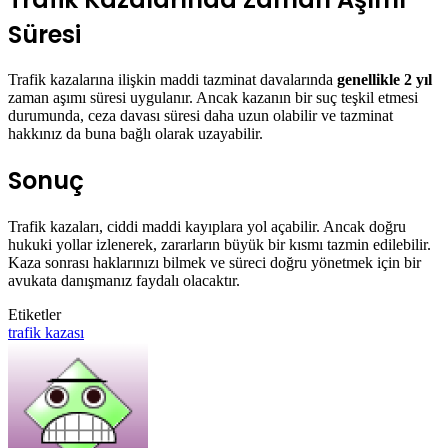
Süresi
Trafik kazalarına ilişkin maddi tazminat davalarında
genellikle 2 yıl
zaman aşımı süresi uygulanır. Ancak kazanın bir suç teşkil etmesi
durumunda, ceza davası süresi daha uzun olabilir ve tazminat
hakkınız da buna bağlı olarak uzayabilir.
Sonuç
Trafik kazaları, ciddi maddi kayıplara yol açabilir. Ancak doğru
hukuki yollar izlenerek, zararların büyük bir kısmı tazmin edilebilir.
Kaza sonrası haklarınızı bilmek ve süreci doğru yönetmek için bir
avukata danışmanız faydalı olacaktır.
Etiketler
trafik kazası