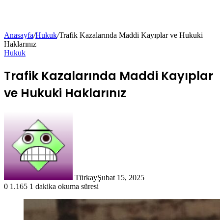
Anasayfa
/
Hukuk
/
Trafik Kazalarında Maddi Kayıplar ve Hukuki
Haklarınız
Hukuk
Trafik Kazalarında Maddi Kayıplar
ve Hukuki Haklarınız
Türkay
Şubat 15, 2025
0
1.165
1 dakika okuma süresi