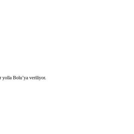
yolla Bolu’ya veriliyor.