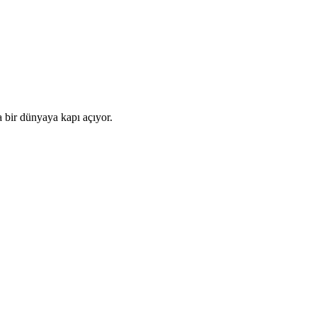
 bir dünyaya kapı açıyor.