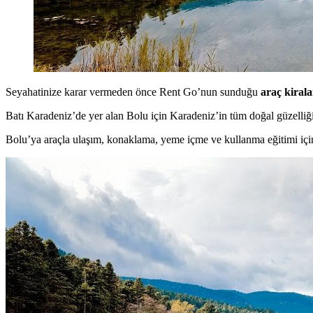
Seyahatinize karar vermeden önce Rent Go’nun sunduğu
araç kiral
Batı Karadeniz’de yer alan Bolu için Karadeniz’in tüm doğal güzelliğ
Bolu’ya araçla ulaşım, konaklama, yeme içme ve kullanma eğitimi için