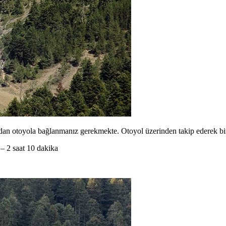
an otoyola bağlanmanız gerekmekte. Otoyol üzerinden takip ederek bir 
 2 saat 10 dakika