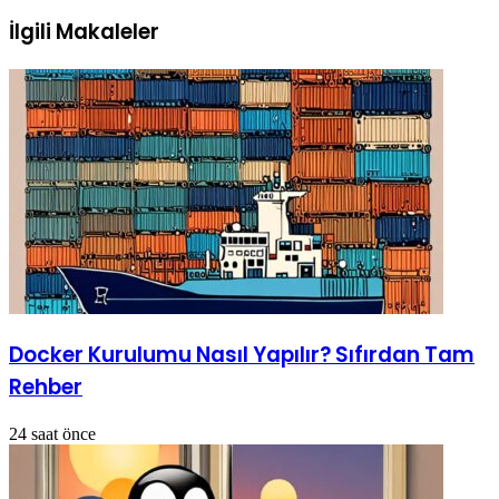
İlgili Makaleler
Docker Kurulumu Nasıl Yapılır? Sıfırdan Tam
Rehber
24 saat önce