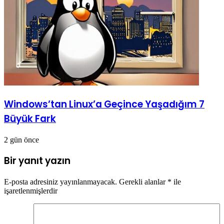
Windows’tan Linux’a Geçince Yaşadığım 7
Büyük Fark
2 gün önce
Bir yanıt yazın
E-posta adresiniz yayınlanmayacak.
Gerekli alanlar
*
ile
işaretlenmişlerdir