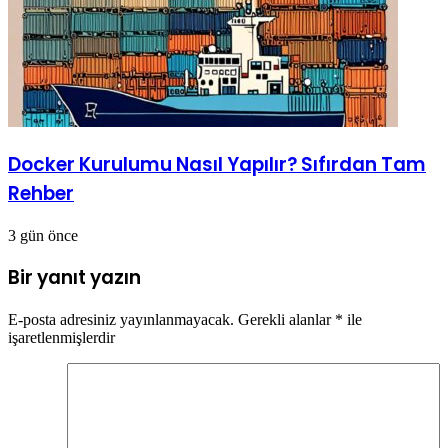
Docker Kurulumu Nasıl Yapılır? Sıfırdan Tam
Rehber
3 gün önce
Bir yanıt yazın
E-posta adresiniz yayınlanmayacak.
Gerekli alanlar
*
ile
işaretlenmişlerdir