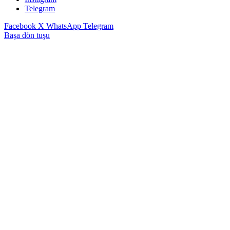
Telegram
Facebook
X
WhatsApp
Telegram
Başa dön tuşu