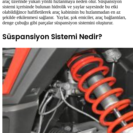
araç üzerinde yukarı yönlü hızlanmaya neden olur. Süspansiyon
sistemi içerisinde bulunan hidrolik ve yaylar sayesinde bu etki
olabildiğince hafifletilerek araç kabininin bu hızlanmadan en az
şekilde etkilenmesi sağlanır. Yaylar, şok emiciler, araç bağlantıları,
denge çubuğu gibi parçalar süspansiyon sistemini oluşturur.
Süspansiyon Sistemi Nedir?