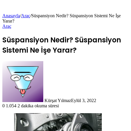
Anasayfa
/
Araç
/
Süspansiyon Nedir? Süspansiyon Sistemi Ne İşe
Yarar?
Araç
Süspansiyon Nedir? Süspansiyon
Sistemi Ne İşe Yarar?
Kürşat Yılmaz
Eylül 3, 2022
0
1.054
2 dakika okuma süresi