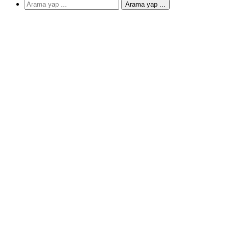
Arama yap ...