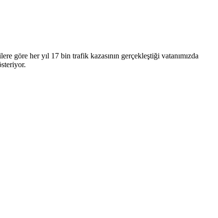
lere göre her yıl 17 bin trafik kazasının gerçekleştiği vatanımızda
steriyor.