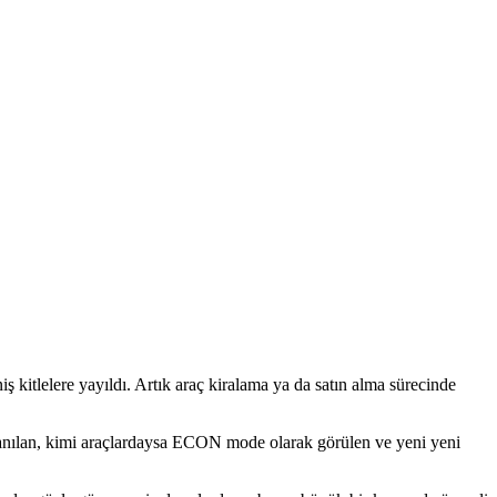
iş kitlelere yayıldı. Artık araç kiralama ya da satın alma sürecinde
nılan, kimi araçlardaysa ECON mode olarak görülen ve yeni yeni