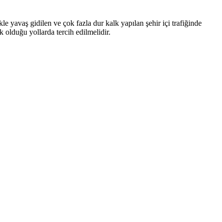
 yavaş gidilen ve çok fazla dur kalk yapılan şehir içi trafiğinde
 olduğu yollarda tercih edilmelidir.