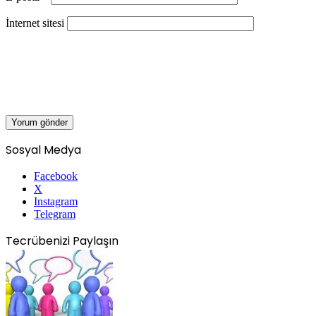
İnternet sitesi
Sosyal Medya
Facebook
X
Instagram
Telegram
Tecrübenizi Paylaşın