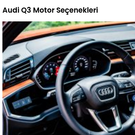
Audi Q3 Motor Seçenekleri