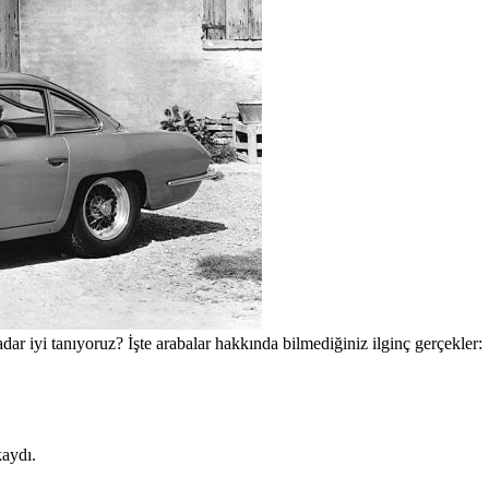
dar iyi tanıyoruz? İşte arabalar hakkında bilmediğiniz ilginç gerçekler:
kaydı.