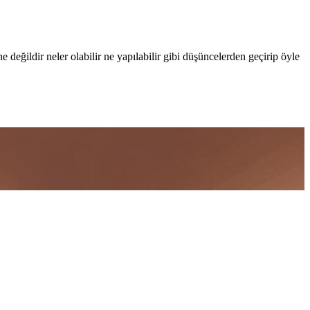
değildir neler olabilir ne yapılabilir gibi düşüncelerden geçirip öyle