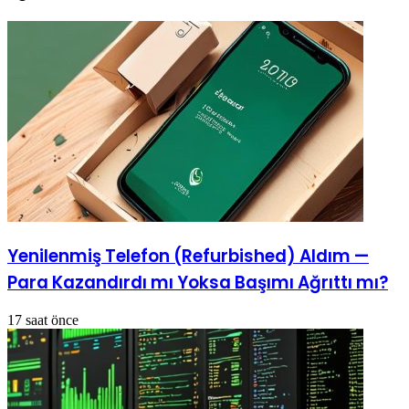
Yenilenmiş Telefon (Refurbished) Aldım —
Para Kazandırdı mı Yoksa Başımı Ağrıttı mı?
17 saat önce