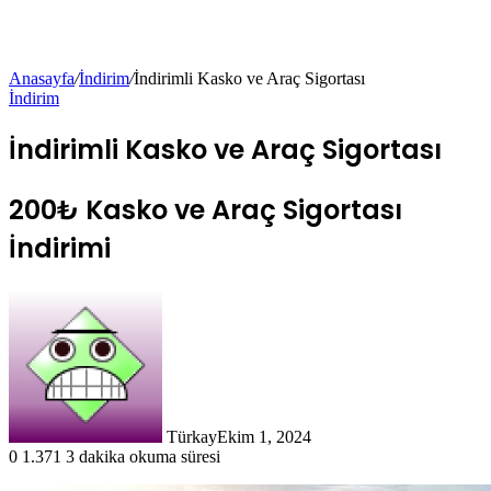
Anasayfa
/
İndirim
/
İndirimli Kasko ve Araç Sigortası
İndirim
İndirimli Kasko ve Araç Sigortası
200₺ Kasko ve Araç Sigortası
İndirimi
Türkay
Ekim 1, 2024
0
1.371
3 dakika okuma süresi