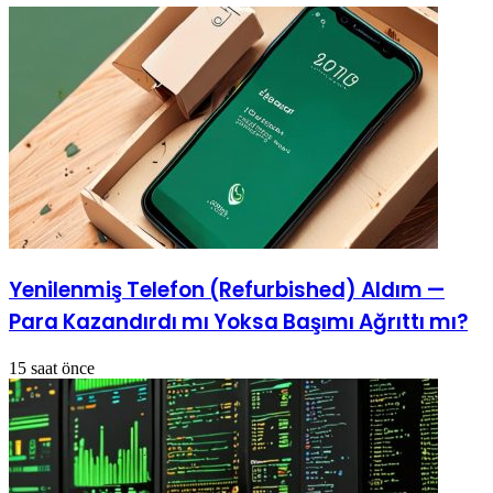
Yenilenmiş Telefon (Refurbished) Aldım —
Para Kazandırdı mı Yoksa Başımı Ağrıttı mı?
15 saat önce