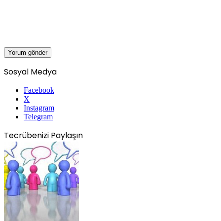
Sosyal Medya
Facebook
X
Instagram
Telegram
Tecrübenizi Paylaşın