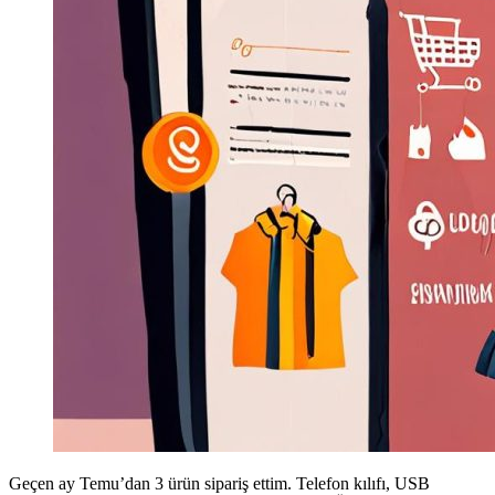
Geçen ay Temu’dan 3 ürün sipariş ettim. Telefon kılıfı, USB