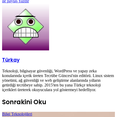
ile paylaş
Yazdır
Türkay
Teknoloji, bilgisayar güvenliği, WordPress ve yapay zeka
konularında içerik üreten Tecrübe Güncesi'nin editörü. Linux sistem
yönetimi, ağ güvenliği ve web geliştirme alanlarında yılların
getirdiği tecrübeye sahip. 2015'ten bu yana Türkçe teknoloji
içerikleri üreterek okuyuculara yol göstermeyi hedefliyor.
Sonrakini Oku
Bilgi Teknolojileri