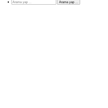
Arama yap ...