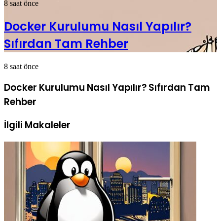
8 saat önce
Docker Kurulumu Nasıl Yapılır?
Sıfırdan Tam Rehber
8 saat önce
Docker Kurulumu Nasıl Yapılır? Sıfırdan Tam
Rehber
İlgili Makaleler