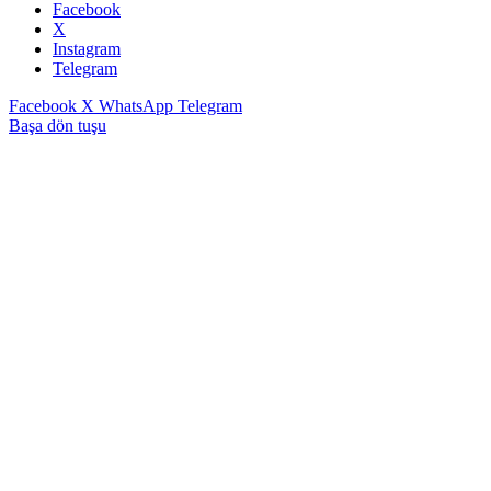
Facebook
X
Instagram
Telegram
Facebook
X
WhatsApp
Telegram
Başa dön tuşu