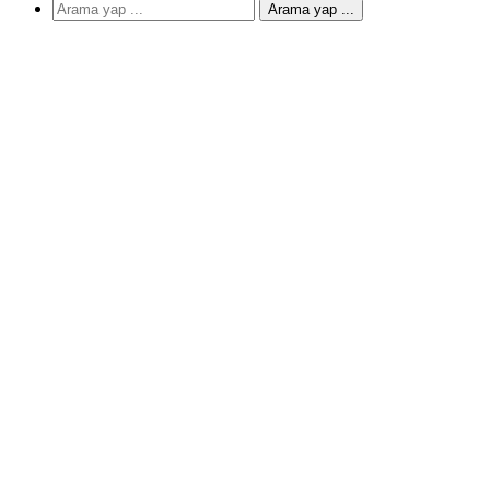
Arama yap ...