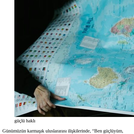
güçlü haklı
Günümüzün karmaşık uluslararası ilişkilerinde, “Ben güçlüyüm,