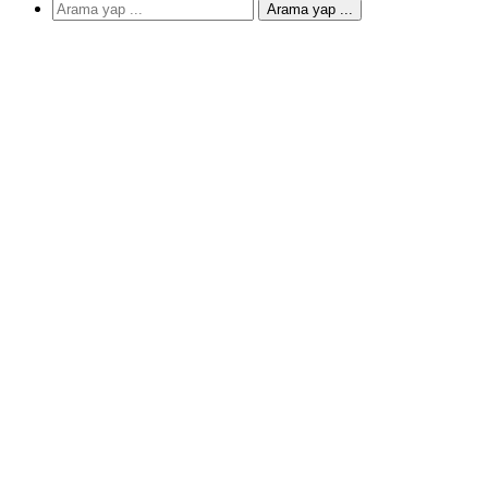
Arama yap ...