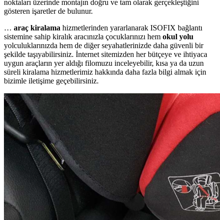
noktaları üzerinde montajın doğru ve tam olarak gerçekleştiğini
gösteren işaretler de bulunur.
…
araç kiralama
hizmetlerinden yararlanarak ISOFIX bağlantı
sistemine sahip kiralık aracınızla çocuklarınızı hem
okul yolu
yolculuklarınızda hem de diğer seyahatlerinizde daha güvenli bir
şekilde taşıyabilirsiniz. İnternet sitemizden her bütçeye ve ihtiyaca
uygun araçların yer aldığı filomuzu inceleyebilir, kısa ya da uzun
süreli kiralama hizmetlerimiz hakkında daha fazla bilgi almak için
bizimle iletişime geçebilirsiniz.