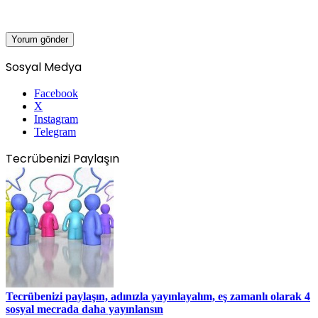
Sosyal Medya
Facebook
X
Instagram
Telegram
Tecrübenizi Paylaşın
Tecrübenizi paylaşın, adınızla yayınlayalım, eş zamanlı olarak 4
sosyal mecrada daha yayınlansın