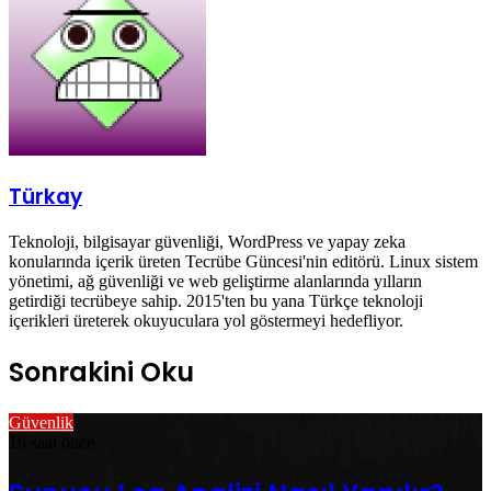
Türkay
Teknoloji, bilgisayar güvenliği, WordPress ve yapay zeka
konularında içerik üreten Tecrübe Güncesi'nin editörü. Linux sistem
yönetimi, ağ güvenliği ve web geliştirme alanlarında yılların
getirdiği tecrübeye sahip. 2015'ten bu yana Türkçe teknoloji
içerikleri üreterek okuyuculara yol göstermeyi hedefliyor.
Sonrakini Oku
Güvenlik
16 saat önce