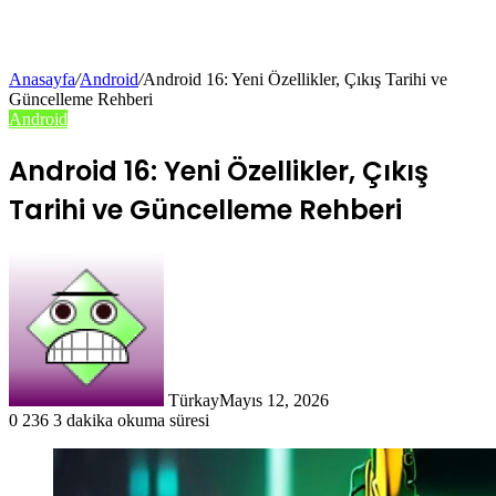
Anasayfa
/
Android
/
Android 16: Yeni Özellikler, Çıkış Tarihi ve
Güncelleme Rehberi
Android
Android 16: Yeni Özellikler, Çıkış
Tarihi ve Güncelleme Rehberi
Türkay
Mayıs 12, 2026
0
236
3 dakika okuma süresi