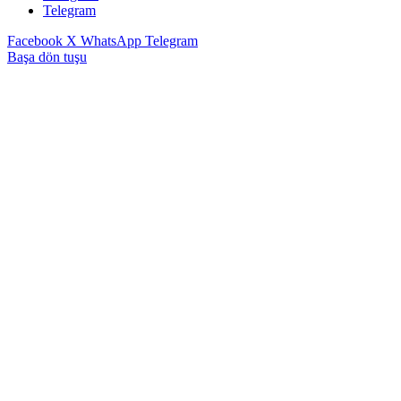
Telegram
Facebook
X
WhatsApp
Telegram
Başa dön tuşu