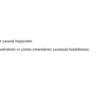
de yazarak başlayalım.
nedenlerini ve çözüm yöntemlerini yazımızda bulabilirsiniz.