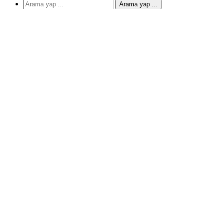
Arama yap ...