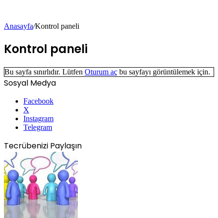
Anasayfa
/
Kontrol paneli
Kontrol paneli
Bu sayfa sınırlıdır. Lütfen
Oturum aç
bu sayfayı görüntülemek için.
Sosyal Medya
Facebook
X
Instagram
Telegram
Tecrübenizi Paylaşın